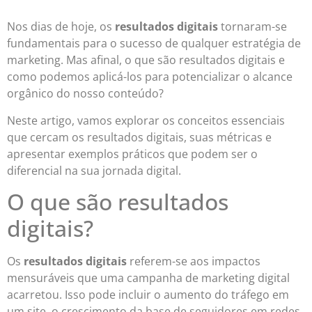
Nos dias de hoje, os
resultados digitais
tornaram-se
fundamentais para o sucesso de qualquer estratégia de
marketing. Mas afinal, o que são resultados digitais e
como podemos aplicá-los para potencializar o alcance
orgânico do nosso conteúdo?
Neste artigo, vamos explorar os conceitos essenciais
que cercam os resultados digitais, suas métricas e
apresentar exemplos práticos que podem ser o
diferencial na sua jornada digital.
O que são resultados
digitais?
Os
resultados digitais
referem-se aos impactos
mensuráveis que uma campanha de marketing digital
acarretou. Isso pode incluir o aumento do tráfego em
um site, o crescimento da base de seguidores em redes