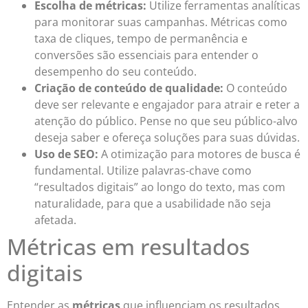
Escolha de métricas:
Utilize ferramentas analíticas
para monitorar suas campanhas. Métricas como
taxa de cliques, tempo de permanência e
conversões são essenciais para entender o
desempenho do seu conteúdo.
Criação de conteúdo de qualidade:
O conteúdo
deve ser relevante e engajador para atrair e reter a
atenção do público. Pense no que seu público-alvo
deseja saber e ofereça soluções para suas dúvidas.
Uso de SEO:
A otimização para motores de busca é
fundamental. Utilize palavras-chave como
“resultados digitais” ao longo do texto, mas com
naturalidade, para que a usabilidade não seja
afetada.
Métricas em resultados
digitais
Entender as
métricas
que influenciam os resultados