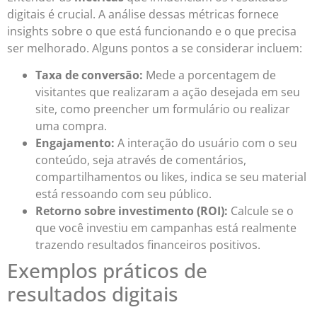
digitais é crucial. A análise dessas métricas fornece
insights sobre o que está funcionando e o que precisa
ser melhorado. Alguns pontos a se considerar incluem:
Taxa de conversão:
Mede a porcentagem de
visitantes que realizaram a ação desejada em seu
site, como preencher um formulário ou realizar
uma compra.
Engajamento:
A interação do usuário com o seu
conteúdo, seja através de comentários,
compartilhamentos ou likes, indica se seu material
está ressoando com seu público.
Retorno sobre investimento (ROI):
Calcule se o
que você investiu em campanhas está realmente
trazendo resultados financeiros positivos.
Exemplos práticos de
resultados digitais