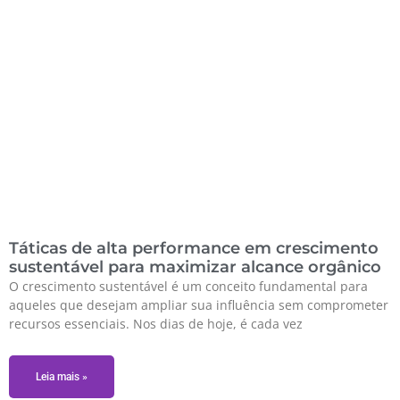
Táticas de alta performance em crescimento
sustentável para maximizar alcance orgânico
O crescimento sustentável é um conceito fundamental para
aqueles que desejam ampliar sua influência sem comprometer
recursos essenciais. Nos dias de hoje, é cada vez
Leia mais »