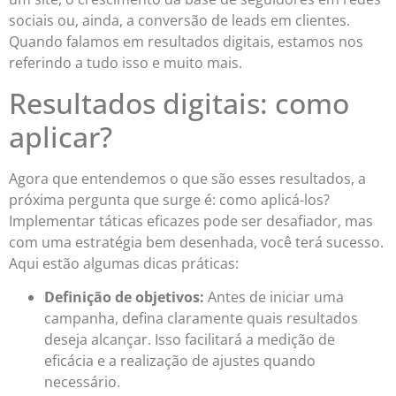
sociais ou, ainda, a conversão de leads em clientes.
Quando falamos em resultados digitais, estamos nos
referindo a tudo isso e muito mais.
Resultados digitais: como
aplicar?
Agora que entendemos o que são esses resultados, a
próxima pergunta que surge é: como aplicá-los?
Implementar táticas eficazes pode ser desafiador, mas
com uma estratégia bem desenhada, você terá sucesso.
Aqui estão algumas dicas práticas:
Definição de objetivos:
Antes de iniciar uma
campanha, defina claramente quais resultados
deseja alcançar. Isso facilitará a medição de
eficácia e a realização de ajustes quando
necessário.