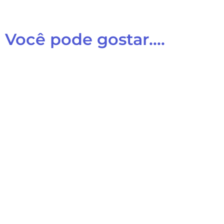
Você pode gostar....