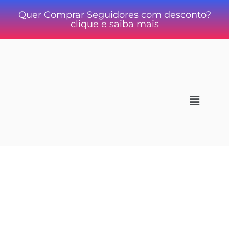
Quer Comprar Seguidores com desconto?
clique e saiba mais