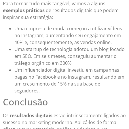
Para tornar tudo mais tangível, vamos a alguns
exemplos práticos
de resultados digitais que podem
inspirar sua estratégia:
Uma empresa de moda começou a utilizar vídeos
no Instagram, aumentando seu engajamento em
40% e, consequentemente, as vendas online.
Uma startup de tecnologia adotou um blog focado
em SEO. Em seis meses, conseguiu aumentar o
tráfego orgânico em 300%.
Um influenciador digital investiu em campanhas
pagas no Facebook e no Instagram, resultando em
um crescimento de 15% na sua base de
seguidores.
Conclusão
Os
resultados digitais
estão intrinsecamente ligados ao
sucesso no marketing moderno. Aplicá-los de forma