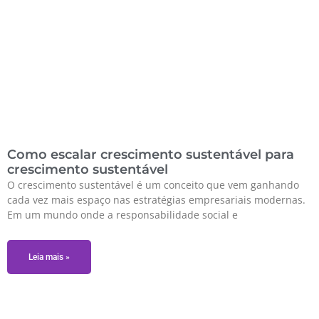
Como escalar crescimento sustentável para
crescimento sustentável
O crescimento sustentável é um conceito que vem ganhando
cada vez mais espaço nas estratégias empresariais modernas.
Em um mundo onde a responsabilidade social e
Leia mais »