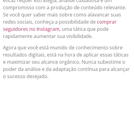
eficaz requer estratégia, análise cuidadosa e um
compromisso com a produção de conteúdo relevante.
Se você quer saber mais sobre como alavancar suas
redes sociais, conheça a possibilidade de
comprar
seguidores no Instagram
, uma tática que pode
rapidamente aumentar sua visibilidade.
Agora que você está munido de conhecimento sobre
resultados digitais, está na hora de aplicar essas táticas
e maximizar seu alcance orgânico. Nunca subestime o
poder da análise e da adaptação contínua para alcançar
o sucesso desejado.