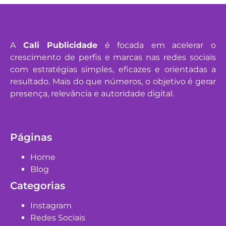
A
Cali Publicidade
é focada em acelerar o
crescimento de perfis e marcas nas redes sociais
com estratégias simples, eficazes e orientadas a
resultado. Mais do que números, o objetivo é gerar
presença, relevância e autoridade digital.
Páginas
Home
Blog
Categorias
Instagram
Redes Sociais