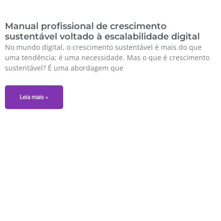
Manual profissional de crescimento
sustentável voltado à escalabilidade digital
No mundo digital, o crescimento sustentável é mais do que
uma tendência; é uma necessidade. Mas o que é crescimento
sustentável? É uma abordagem que
Leia mais »