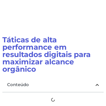
Táticas de alta
performance em
resultados digitais para
maximizar alcance
orgânico
Conteúdo