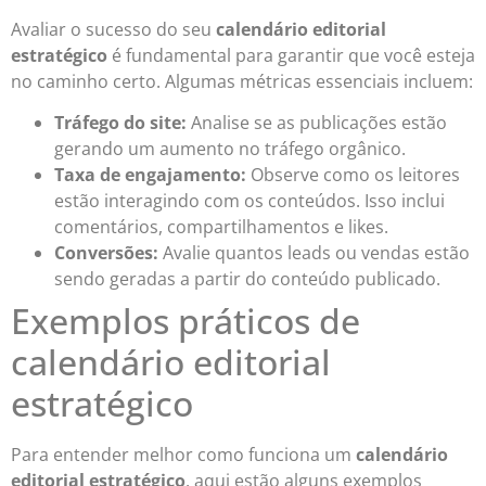
Avaliar o sucesso do seu
calendário editorial
estratégico
é fundamental para garantir que você esteja
no caminho certo. Algumas métricas essenciais incluem:
Tráfego do site:
Analise se as publicações estão
gerando um aumento no tráfego orgânico.
Taxa de engajamento:
Observe como os leitores
estão interagindo com os conteúdos. Isso inclui
comentários, compartilhamentos e likes.
Conversões:
Avalie quantos leads ou vendas estão
sendo geradas a partir do conteúdo publicado.
Exemplos práticos de
calendário editorial
estratégico
Para entender melhor como funciona um
calendário
editorial estratégico
, aqui estão alguns exemplos