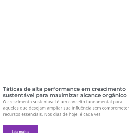
Táticas de alta performance em crescimento
sustentável para maximizar alcance orgânico
O crescimento sustentável é um conceito fundamental para
aqueles que desejam ampliar sua influência sem comprometer
recursos essenciais. Nos dias de hoje, é cada vez
Leia mais »