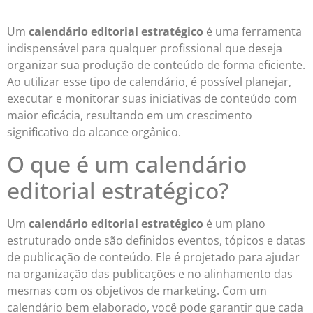
Um
calendário editorial estratégico
é uma ferramenta
indispensável para qualquer profissional que deseja
organizar sua produção de conteúdo de forma eficiente.
Ao utilizar esse tipo de calendário, é possível planejar,
executar e monitorar suas iniciativas de conteúdo com
maior eficácia, resultando em um crescimento
significativo do alcance orgânico.
O que é um calendário
editorial estratégico?
Um
calendário editorial estratégico
é um plano
estruturado onde são definidos eventos, tópicos e datas
de publicação de conteúdo. Ele é projetado para ajudar
na organização das publicações e no alinhamento das
mesmas com os objetivos de marketing. Com um
calendário bem elaborado, você pode garantir que cada