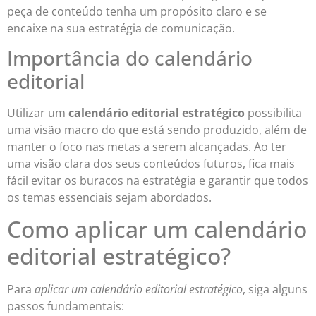
peça de conteúdo tenha um propósito claro e se
encaixe na sua estratégia de comunicação.
Importância do calendário
editorial
Utilizar um
calendário editorial estratégico
possibilita
uma visão macro do que está sendo produzido, além de
manter o foco nas metas a serem alcançadas. Ao ter
uma visão clara dos seus conteúdos futuros, fica mais
fácil evitar os buracos na estratégia e garantir que todos
os temas essenciais sejam abordados.
Como aplicar um calendário
editorial estratégico?
Para
aplicar um calendário editorial estratégico
, siga alguns
passos fundamentais: