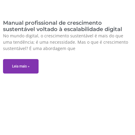
Manual profissional de crescimento
sustentável voltado à escalabilidade digital
No mundo digital, o crescimento sustentável é mais do que
uma tendência; é uma necessidade. Mas o que é crescimento
sustentável? É uma abordagem que
Leia mais »