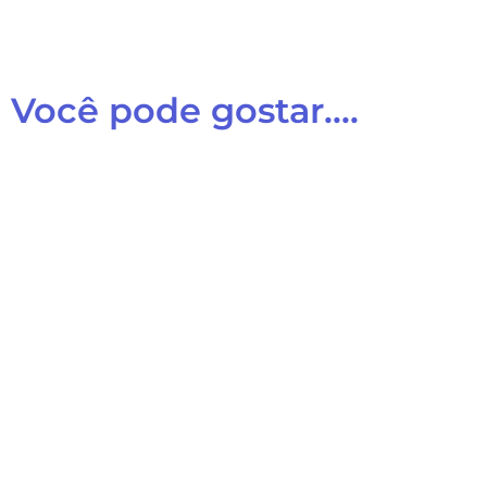
Você pode gostar....