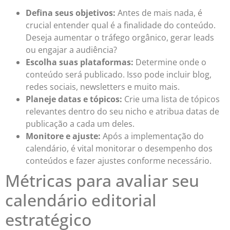
Defina seus objetivos:
Antes de mais nada, é
crucial entender qual é a finalidade do conteúdo.
Deseja aumentar o tráfego orgânico, gerar leads
ou engajar a audiência?
Escolha suas plataformas:
Determine onde o
conteúdo será publicado. Isso pode incluir blog,
redes sociais, newsletters e muito mais.
Planeje datas e tópicos:
Crie uma lista de tópicos
relevantes dentro do seu nicho e atribua datas de
publicação a cada um deles.
Monitore e ajuste:
Após a implementação do
calendário, é vital monitorar o desempenho dos
conteúdos e fazer ajustes conforme necessário.
Métricas para avaliar seu
calendário editorial
estratégico