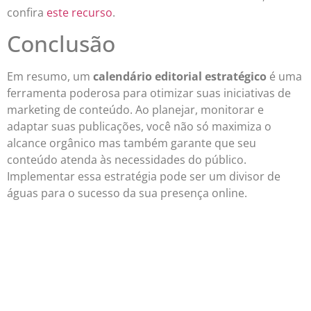
confira
este recurso
.
Conclusão
Em resumo, um
calendário editorial estratégico
é uma
ferramenta poderosa para otimizar suas iniciativas de
marketing de conteúdo. Ao planejar, monitorar e
adaptar suas publicações, você não só maximiza o
alcance orgânico mas também garante que seu
conteúdo atenda às necessidades do público.
Implementar essa estratégia pode ser um divisor de
águas para o sucesso da sua presença online.