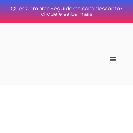
Quer Comprar Seguidores com desconto?
clique e saiba mais