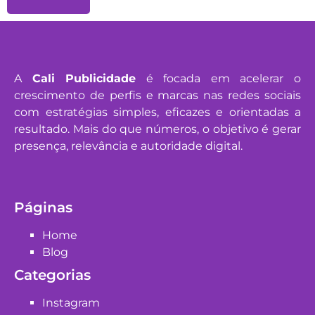
A
Cali Publicidade
é focada em acelerar o
crescimento de perfis e marcas nas redes sociais
com estratégias simples, eficazes e orientadas a
resultado. Mais do que números, o objetivo é gerar
presença, relevância e autoridade digital.
Páginas
Home
Blog
Categorias
Instagram