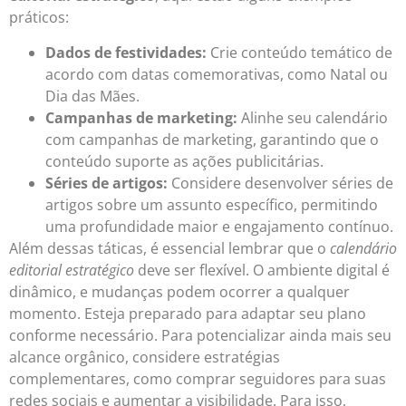
práticos:
Dados de festividades:
Crie conteúdo temático de
acordo com datas comemorativas, como Natal ou
Dia das Mães.
Campanhas de marketing:
Alinhe seu calendário
com campanhas de marketing, garantindo que o
conteúdo suporte as ações publicitárias.
Séries de artigos:
Considere desenvolver séries de
artigos sobre um assunto específico, permitindo
uma profundidade maior e engajamento contínuo.
Além dessas táticas, é essencial lembrar que o
calendário
editorial estratégico
deve ser flexível. O ambiente digital é
dinâmico, e mudanças podem ocorrer a qualquer
momento. Esteja preparado para adaptar seu plano
conforme necessário. Para potencializar ainda mais seu
alcance orgânico, considere estratégias
complementares, como comprar seguidores para suas
redes sociais e aumentar a visibilidade. Para isso,