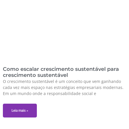
Como escalar crescimento sustentável para
crescimento sustentável
O crescimento sustentável é um conceito que vem ganhando
cada vez mais espaço nas estratégias empresariais modernas.
Em um mundo onde a responsabilidade social e
Leia mais »