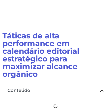
Táticas de alta
performance em
calendário editorial
estratégico para
maximizar alcance
orgânico
Conteúdo