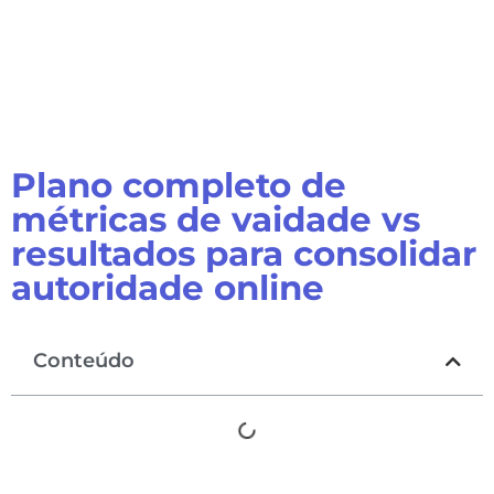
Plano completo de
métricas de vaidade vs
resultados para consolidar
autoridade online
Conteúdo