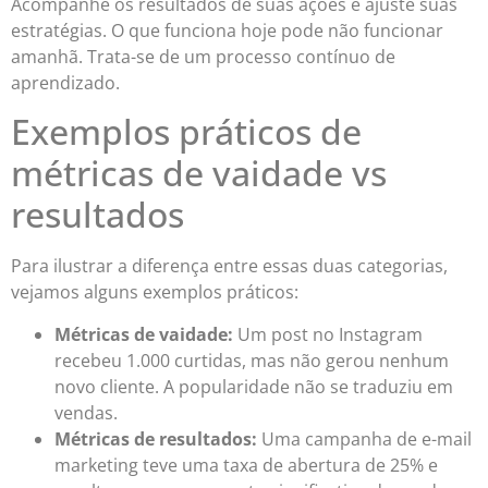
Acompanhe os resultados de suas ações e ajuste suas
estratégias. O que funciona hoje pode não funcionar
amanhã. Trata-se de um processo contínuo de
aprendizado.
Exemplos práticos de
métricas de vaidade vs
resultados
Para ilustrar a diferença entre essas duas categorias,
vejamos alguns exemplos práticos:
Métricas de vaidade:
Um post no Instagram
recebeu 1.000 curtidas, mas não gerou nenhum
novo cliente. A popularidade não se traduziu em
vendas.
Métricas de resultados:
Uma campanha de e-mail
marketing teve uma taxa de abertura de 25% e