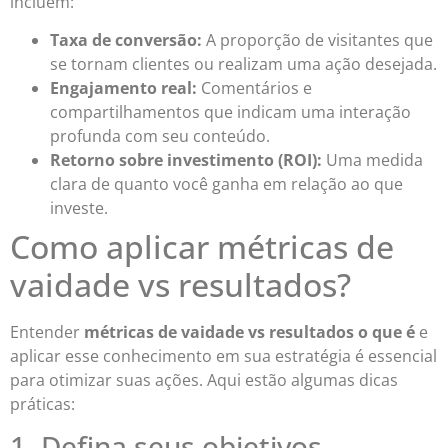
incluem:
Taxa de conversão:
A proporção de visitantes que
se tornam clientes ou realizam uma ação desejada.
Engajamento real:
Comentários e
compartilhamentos que indicam uma interação
profunda com seu conteúdo.
Retorno sobre investimento (ROI):
Uma medida
clara de quanto você ganha em relação ao que
investe.
Como aplicar métricas de
vaidade vs resultados?
Entender
métricas de vaidade vs resultados o que é
e
aplicar esse conhecimento em sua estratégia é essencial
para otimizar suas ações. Aqui estão algumas dicas
práticas:
1. Defina seus objetivos