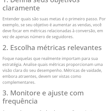
claramente
Entender quais são suas metas é o primeiro passo. Por
exemplo, se seu objetivo é aumentar as vendas, você
deve focar em métricas relacionadas à conversão, em
vez de apenas número de seguidores.
2. Escolha métricas relevantes
Foque naquelas que realmente importam para sua
estratégia. Analise quais métricas proporcionam uma
visão clara do seu desempenho. Métricas de vaidade,
embora atraentes, devem ser vistas como
complementares.
3. Monitore e ajuste com
frequência