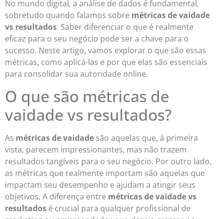
No mundo digital, a análise de dados é fundamental,
sobretudo quando falamos sobre
métricas de vaidade
vs resultados
. Saber diferenciar o que é realmente
eficaz para o seu negócio pode ser a chave para o
sucesso. Neste artigo, vamos explorar o que são essas
métricas, como aplicá-las e por que elas são essenciais
para consolidar sua autoridade online.
O que são métricas de
vaidade vs resultados?
As
métricas de vaidade
são aquelas que, à primeira
vista, parecem impressionantes, mas não trazem
resultados tangíveis para o seu negócio. Por outro lado,
as métricas que realmente importam são aquelas que
impactam seu desempenho e ajudam a atingir seus
objetivos. A diferença entre
métricas de vaidade vs
resultados
é crucial para qualquer profissional de