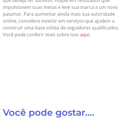
que deseja ter sucesso. Foque em resultados que
impulsionem suas metas e leve sua marca a um novo
patamar. Para aumentar ainda mais sua autoridade
online, considere investir em serviços que ajudem a
construir uma base sólida de seguidores qualificados.
Você pode conferir mais sobre isso
aqui
.
Você pode gostar....