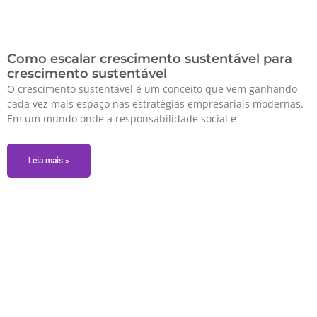
Como escalar crescimento sustentável para
crescimento sustentável
O crescimento sustentável é um conceito que vem ganhando
cada vez mais espaço nas estratégias empresariais modernas.
Em um mundo onde a responsabilidade social e
Leia mais »