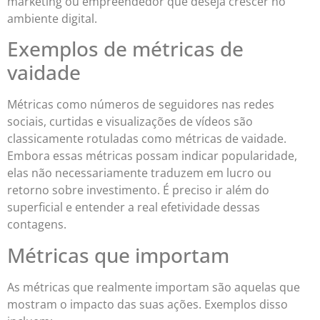
marketing ou empreendedor que deseja crescer no
ambiente digital.
Exemplos de métricas de
vaidade
Métricas como números de seguidores nas redes
sociais, curtidas e visualizações de vídeos são
classicamente rotuladas como métricas de vaidade.
Embora essas métricas possam indicar popularidade,
elas não necessariamente traduzem em lucro ou
retorno sobre investimento. É preciso ir além do
superficial e entender a real efetividade dessas
contagens.
Métricas que importam
As métricas que realmente importam são aquelas que
mostram o impacto das suas ações. Exemplos disso