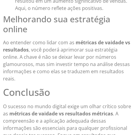
resultou em um aumento significativo de vendas.
Aqui, o número reflete ações positivas.
Melhorando sua estratégia
online
Ao entender como lidar com as
métricas de vaidade vs
resultados
, você poderá aprimorar sua estratégia
online. A chave é não se deixar levar por números
glamourosos, mas sim investir tempo na análise dessas
informações e como elas se traduzem em resultados
reais.
Conclusão
O sucesso no mundo digital exige um olhar crítico sobre
as
métricas de vaidade vs resultados métricas
. A
compreensão e a aplicação adequada dessas
informações são essenciais para qualquer profissional