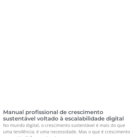
Manual profissional de crescimento
sustentável voltado à escalabilidade digital
No mundo digital, o crescimento sustentável é mais do que
uma tendência; é uma necessidade. Mas o que é crescimento