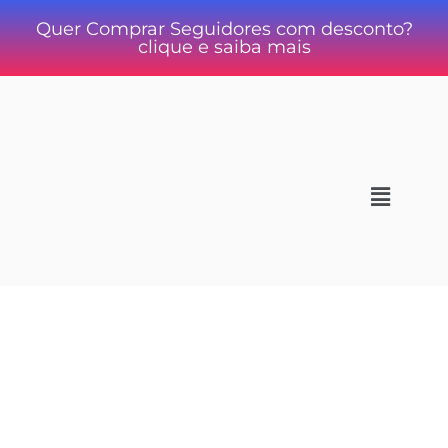
Quer Comprar Seguidores com desconto?
clique e saiba mais