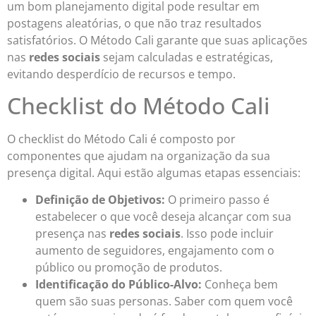
um bom planejamento digital pode resultar em
postagens aleatórias, o que não traz resultados
satisfatórios. O Método Cali garante que suas aplicações
nas
redes sociais
sejam calculadas e estratégicas,
evitando desperdício de recursos e tempo.
Checklist do Método Cali
O checklist do Método Cali é composto por
componentes que ajudam na organização da sua
presença digital. Aqui estão algumas etapas essenciais:
Definição de Objetivos:
O primeiro passo é
estabelecer o que você deseja alcançar com sua
presença nas
redes sociais
. Isso pode incluir
aumento de seguidores, engajamento com o
público ou promoção de produtos.
Identificação do Público-Alvo:
Conheça bem
quem são suas personas. Saber com quem você