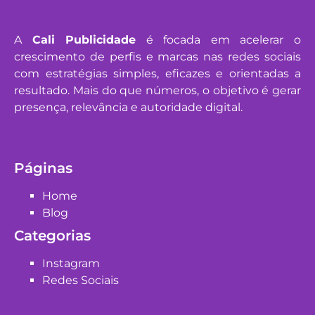
A
Cali Publicidade
é focada em acelerar o
crescimento de perfis e marcas nas redes sociais
com estratégias simples, eficazes e orientadas a
resultado. Mais do que números, o objetivo é gerar
presença, relevância e autoridade digital.
Páginas
Home
Blog
Categorias
Instagram
Redes Sociais