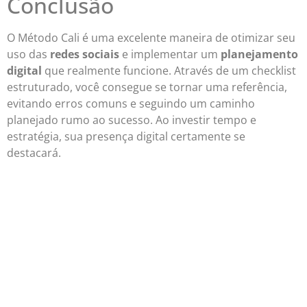
Conclusão
O Método Cali é uma excelente maneira de otimizar seu
uso das
redes sociais
e implementar um
planejamento
digital
que realmente funcione. Através de um checklist
estruturado, você consegue se tornar uma referência,
evitando erros comuns e seguindo um caminho
planejado rumo ao sucesso. Ao investir tempo e
estratégia, sua presença digital certamente se
destacará.