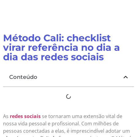
Método Cali: checklist
virar referência no dia a
dia das redes sociais
Conteúdo
As
redes sociais
se tornaram uma extensão vital de
nossa vida pessoal e profissional. Com milhões de
pessoas conectadas a elas, é imprescindível adotar um