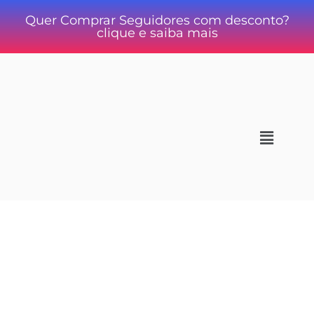
Quer Comprar Seguidores com desconto?
clique e saiba mais