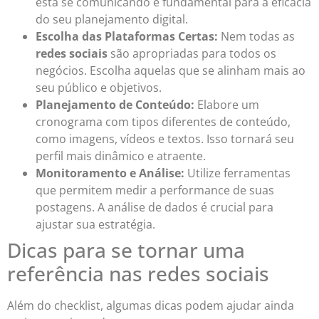
está se comunicando é fundamental para a eficácia
do seu planejamento digital.
Escolha das Plataformas Certas:
Nem todas as
redes sociais
são apropriadas para todos os
negócios. Escolha aquelas que se alinham mais ao
seu público e objetivos.
Planejamento de Conteúdo:
Elabore um
cronograma com tipos diferentes de conteúdo,
como imagens, vídeos e textos. Isso tornará seu
perfil mais dinâmico e atraente.
Monitoramento e Análise:
Utilize ferramentas
que permitem medir a performance de suas
postagens. A análise de dados é crucial para
ajustar sua estratégia.
Dicas para se tornar uma
referência nas redes sociais
Além do checklist, algumas dicas podem ajudar ainda