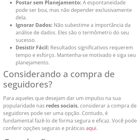
Postar sem Planejamento:
A espontaneidade
pode ser boa, mas não depender exclusivamente
dela.
Ignorar Dados:
Não subestime a importância da
análise de dados. Eles são o termômetro do seu
sucesso.
Desistir Fácil:
Resultados significativos requerem
tempo e esforço. Mantenha-se motivado e siga seu
planejamento.
Considerando a compra de
seguidores?
Para aqueles que desejam dar um impulso na sua
popularidade nas
redes sociais
, considerar a compra de
seguidores pode ser uma opção. Contudo, é
fundamental fazê-lo de forma segura e eficaz. Você pode
conferir opções seguras e práticas
aqui
.