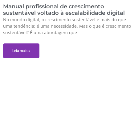
Manual profissional de crescimento
sustentável voltado à escalabilidade digital
No mundo digital, o crescimento sustentável é mais do que
uma tendência; é uma necessidade. Mas o que é crescimento
sustentável? É uma abordagem que
Leia mais »