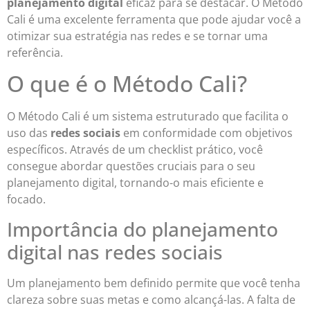
planejamento digital
eficaz para se destacar. O Método
Cali é uma excelente ferramenta que pode ajudar você a
otimizar sua estratégia nas redes e se tornar uma
referência.
O que é o Método Cali?
O Método Cali é um sistema estruturado que facilita o
uso das
redes sociais
em conformidade com objetivos
específicos. Através de um checklist prático, você
consegue abordar questões cruciais para o seu
planejamento digital, tornando-o mais eficiente e
focado.
Importância do planejamento
digital nas redes sociais
Um planejamento bem definido permite que você tenha
clareza sobre suas metas e como alcançá-las. A falta de