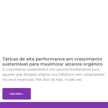
Táticas de alta performance em crescimento
sustentável para maximizar alcance orgânico
O crescimento sustentável é um conceito fundamental para
aqueles que desejam ampliar sua influência sem comprometer
recursos essenciais. Nos dias de hoje, é cada vez
Leia mais »