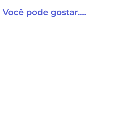
Você pode gostar....