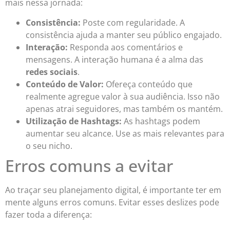
mais nessa jornada:
Consistência:
Poste com regularidade. A
consistência ajuda a manter seu público engajado.
Interação:
Responda aos comentários e
mensagens. A interação humana é a alma das
redes sociais
.
Conteúdo de Valor:
Ofereça conteúdo que
realmente agregue valor à sua audiência. Isso não
apenas atrai seguidores, mas também os mantém.
Utilização de Hashtags:
As hashtags podem
aumentar seu alcance. Use as mais relevantes para
o seu nicho.
Erros comuns a evitar
Ao traçar seu planejamento digital, é importante ter em
mente alguns erros comuns. Evitar esses deslizes pode
fazer toda a diferença: