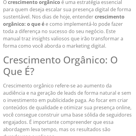
O
crescimento orgânico
é uma estratégia essencial
para quem deseja escalar sua presença digital de forma
sustentável. Nos dias de hoje, entender
crescimento
orgânico: o que é
e como implementá-lo pode fazer
toda a diferença no sucesso do seu negócio. Este
manual traz insights valiosos que irão transformar a
forma como você aborda o marketing digital.
Crescimento Orgânico: O
Que É?
Crescimento orgânico refere-se ao aumento da
audiência e na geração de leads de forma natural e sem
o investimento em publicidade paga. Ao focar em criar
conteúdos de qualidade e otimizar sua presença online,
você consegue construir uma base sólida de seguidores
engajados. É importante compreender que essa
abordagem leva tempo, mas os resultados são