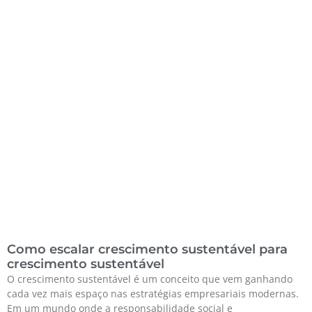
Como escalar crescimento sustentável para
crescimento sustentável
O crescimento sustentável é um conceito que vem ganhando
cada vez mais espaço nas estratégias empresariais modernas.
Em um mundo onde a responsabilidade social e