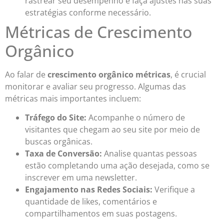
rastrear seu desempenho e faça ajustes nas suas
estratégias conforme necessário.
Métricas de Crescimento
Orgânico
Ao falar de
crescimento orgânico métricas
, é crucial
monitorar e avaliar seu progresso. Algumas das
métricas mais importantes incluem:
Tráfego do Site:
Acompanhe o número de
visitantes que chegam ao seu site por meio de
buscas orgânicas.
Taxa de Conversão:
Analise quantas pessoas
estão completando uma ação desejada, como se
inscrever em uma newsletter.
Engajamento nas Redes Sociais:
Verifique a
quantidade de likes, comentários e
compartilhamentos em suas postagens.