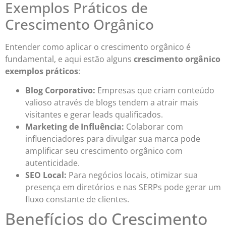
Exemplos Práticos de
Crescimento Orgânico
Entender como aplicar o crescimento orgânico é
fundamental, e aqui estão alguns
crescimento orgânico
exemplos práticos
:
Blog Corporativo:
Empresas que criam conteúdo
valioso através de blogs tendem a atrair mais
visitantes e gerar leads qualificados.
Marketing de Influência:
Colaborar com
influenciadores para divulgar sua marca pode
amplificar seu crescimento orgânico com
autenticidade.
SEO Local:
Para negócios locais, otimizar sua
presença em diretórios e nas SERPs pode gerar um
fluxo constante de clientes.
Benefícios do Crescimento