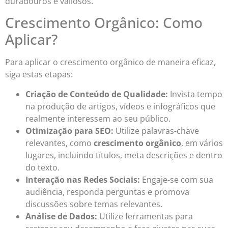
duradouros e valiosos.
Crescimento Orgânico: Como
Aplicar?
Para aplicar o crescimento orgânico de maneira eficaz,
siga estas etapas:
Criação de Conteúdo de Qualidade:
Invista tempo
na produção de artigos, vídeos e infográficos que
realmente interessem ao seu público.
Otimização para SEO:
Utilize palavras-chave
relevantes, como
crescimento orgânico
, em vários
lugares, incluindo títulos, meta descrições e dentro
do texto.
Interação nas Redes Sociais:
Engaje-se com sua
audiência, responda perguntas e promova
discussões sobre temas relevantes.
Análise de Dados:
Utilize ferramentas para