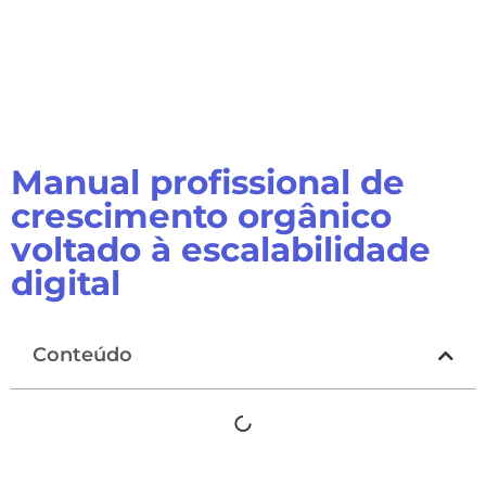
Manual profissional de
crescimento orgânico
voltado à escalabilidade
digital
Conteúdo