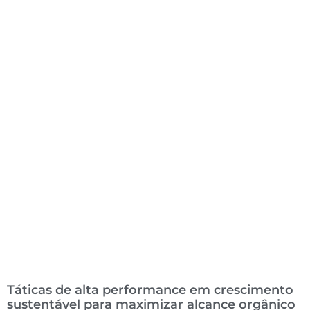
Táticas de alta performance em crescimento
sustentável para maximizar alcance orgânico