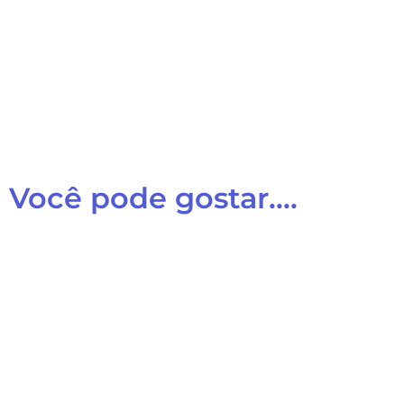
Você pode gostar....