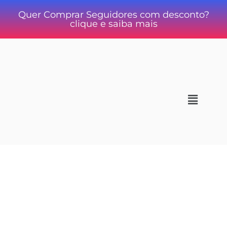
Quer Comprar Seguidores com desconto?
clique e saiba mais