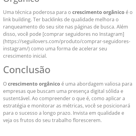
Uma técnica poderosa para o
crescimento orgânico
é o
link building. Ter backlinks de qualidade melhora o
ranqueamento do seu site nas páginas de busca. Além
disso, você pode [comprar seguidores no Instagram]
(https://seguilovers.com/produto/comprar-seguidores-
instagram/) como uma forma de acelerar seu
crescimento inicial.
Conclusão
O
crescimento orgânico
é uma abordagem valiosa para
empresas que buscam uma presença digital sólida e
sustentável. Ao compreender o que é, como aplicar a
estratégia e monitorar as métricas, você se posicionará
para o sucesso a longo prazo. Invista em qualidade e
veja os frutos do seu trabalho florescerem.