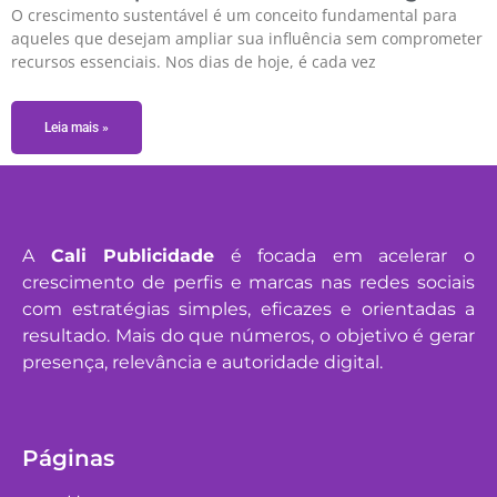
O crescimento sustentável é um conceito fundamental para
aqueles que desejam ampliar sua influência sem comprometer
recursos essenciais. Nos dias de hoje, é cada vez
Leia mais »
A
Cali Publicidade
é focada em acelerar o
crescimento de perfis e marcas nas redes sociais
com estratégias simples, eficazes e orientadas a
resultado. Mais do que números, o objetivo é gerar
presença, relevância e autoridade digital.
Páginas