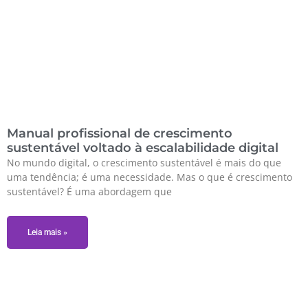
Manual profissional de crescimento
sustentável voltado à escalabilidade digital
No mundo digital, o crescimento sustentável é mais do que
uma tendência; é uma necessidade. Mas o que é crescimento
sustentável? É uma abordagem que
Leia mais »