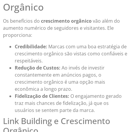
Orgânico
Os benefícios do
crescimento orgânico
vão além do
aumento numérico de seguidores e visitantes. Ele
proporciona:
Credibilidade:
Marcas com uma boa estratégia de
crescimento orgânico são vistas como confiáveis e
respeitáveis.
Redução de Custos:
Ao invés de investir
constantemente em anúncios pagos, o
crescimento orgânico é uma opção mais
econômica a longo prazo.
Fidelização de Clientes:
O engajamento gerado
traz mais chances de fidelização, já que os
usuários se sentem parte da marca.
Link Building e Crescimento
Orgânico