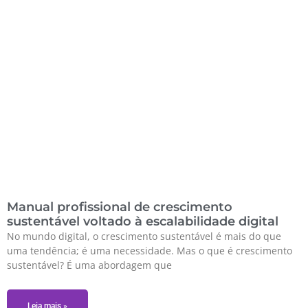
Manual profissional de crescimento
sustentável voltado à escalabilidade digital
No mundo digital, o crescimento sustentável é mais do que
uma tendência; é uma necessidade. Mas o que é crescimento
sustentável? É uma abordagem que
Leia mais »