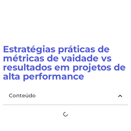
Estratégias práticas de
métricas de vaidade vs
resultados em projetos de
alta performance
Conteúdo