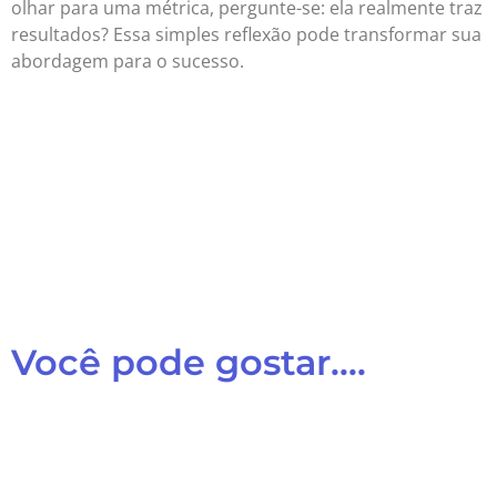
olhar para uma métrica, pergunte-se: ela realmente traz
resultados? Essa simples reflexão pode transformar sua
abordagem para o sucesso.
Você pode gostar....