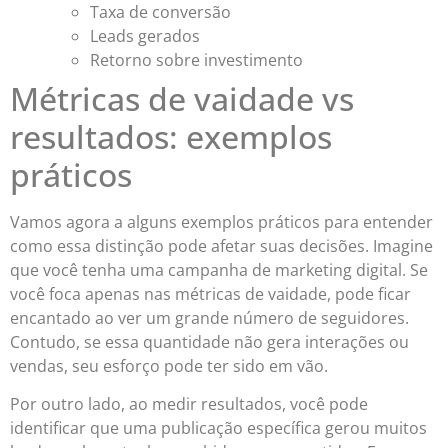
Taxa de conversão
Leads gerados
Retorno sobre investimento
Métricas de vaidade vs
resultados: exemplos
práticos
Vamos agora a alguns exemplos práticos para entender
como essa distinção pode afetar suas decisões. Imagine
que você tenha uma campanha de marketing digital. Se
você foca apenas nas métricas de vaidade, pode ficar
encantado ao ver um grande número de seguidores.
Contudo, se essa quantidade não gera interações ou
vendas, seu esforço pode ter sido em vão.
Por outro lado, ao medir resultados, você pode
identificar que uma publicação específica gerou muitos