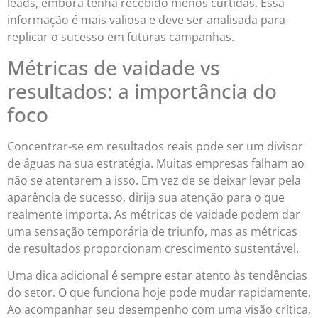
leads, embora tenha recebido menos curtidas. Essa
informação é mais valiosa e deve ser analisada para
replicar o sucesso em futuras campanhas.
Métricas de vaidade vs
resultados: a importância do
foco
Concentrar-se em resultados reais pode ser um divisor
de águas na sua estratégia. Muitas empresas falham ao
não se atentarem a isso. Em vez de se deixar levar pela
aparência de sucesso, dirija sua atenção para o que
realmente importa. As métricas de vaidade podem dar
uma sensação temporária de triunfo, mas as métricas
de resultados proporcionam crescimento sustentável.
Uma dica adicional é sempre estar atento às tendências
do setor. O que funciona hoje pode mudar rapidamente.
Ao acompanhar seu desempenho com uma visão crítica,