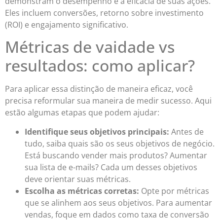
demonstram o desempenho e a eficácia de suas ações.
Eles incluem conversões, retorno sobre investimento
(ROI) e engajamento significativo.
Métricas de vaidade vs
resultados: como aplicar?
Para aplicar essa distinção de maneira eficaz, você
precisa reformular sua maneira de medir sucesso. Aqui
estão algumas etapas que podem ajudar:
Identifique seus objetivos principais:
Antes de
tudo, saiba quais são os seus objetivos de negócio.
Está buscando vender mais produtos? Aumentar
sua lista de e-mails? Cada um desses objetivos
deve orientar suas métricas.
Escolha as métricas corretas:
Opte por métricas
que se alinhem aos seus objetivos. Para aumentar
vendas, foque em dados como taxa de conversão