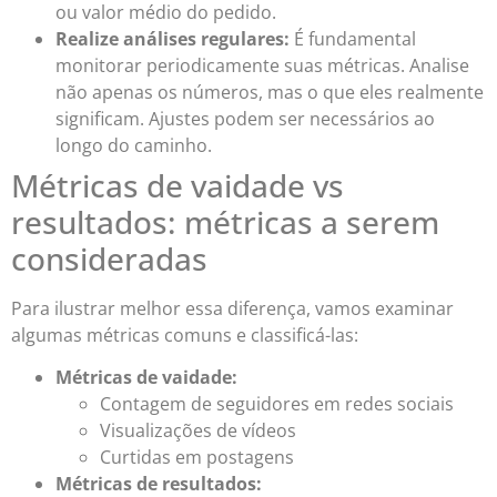
ou valor médio do pedido.
Realize análises regulares:
É fundamental
monitorar periodicamente suas métricas. Analise
não apenas os números, mas o que eles realmente
significam. Ajustes podem ser necessários ao
longo do caminho.
Métricas de vaidade vs
resultados: métricas a serem
consideradas
Para ilustrar melhor essa diferença, vamos examinar
algumas métricas comuns e classificá-las:
Métricas de vaidade:
Contagem de seguidores em redes sociais
Visualizações de vídeos
Curtidas em postagens
Métricas de resultados: