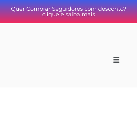
Quer Comprar Seguidores com desconto?
clique e saiba mais