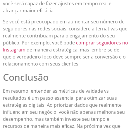
você será capaz de fazer ajustes em tempo real e
alcançar maior eficácia.
Se você está preocupado em aumentar seu número de
seguidores nas redes sociais, considere alternativas que
realmente contribuam para o engajamento do seu
público. Por exemplo, você pode
comprar seguidores no
Instagram
de maneira estratégica, mas lembre-se de
que o verdadeiro foco deve sempre ser a conversão e o
relacionamento com seus clientes.
Conclusão
Em resumo, entender as métricas de vaidade vs
resultados é um passo essencial para otimizar suas
estratégias digitais. Ao priorizar dados que realmente
influenciam seu negócio, você não apenas melhora seu
desempenho, mas também investe seu tempo e
recursos de maneira mais eficaz. Na próxima vez que