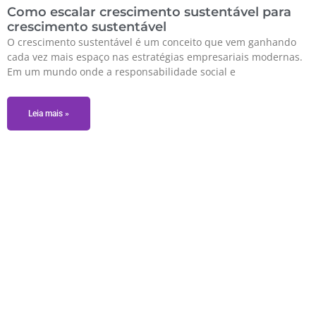
Como escalar crescimento sustentável para
crescimento sustentável
O crescimento sustentável é um conceito que vem ganhando
cada vez mais espaço nas estratégias empresariais modernas.
Em um mundo onde a responsabilidade social e
Leia mais »