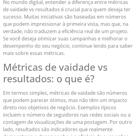
No mundo digital, entender a diferença entre métricas
de vaidade vs resultados é crucial para quem deseja ter
sucesso. Muitas iniciativas são baseadas em números
que podem impressionar à primeira vista, mas que, na
verdade, não traduzem a eficiência real de um projeto.
Se você deseja otimizar suas campanhas e melhorar o
desempenho do seu negócio, continue lendo para saber
mais sobre essas métricas.
Métricas de vaidade vs
resultados: o que é?
Em termos simples, métricas de vaidade são números
que podem parecer ótimos, mas não têm um impacto
direto nos objetivos de negócio. Exemplos típicos
incluem o número de seguidores nas redes sociais ou a
contagem de visualizações de uma postagem. Por outro
lado, resultados são indicadores que realmente