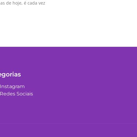
ias de hoje, é cada vez
egorias
Instagram
Redes Sociais