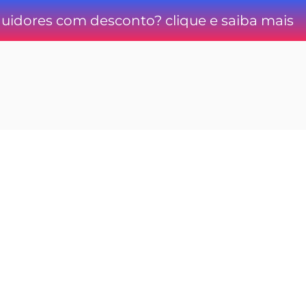
idores com desconto? clique e saiba mais