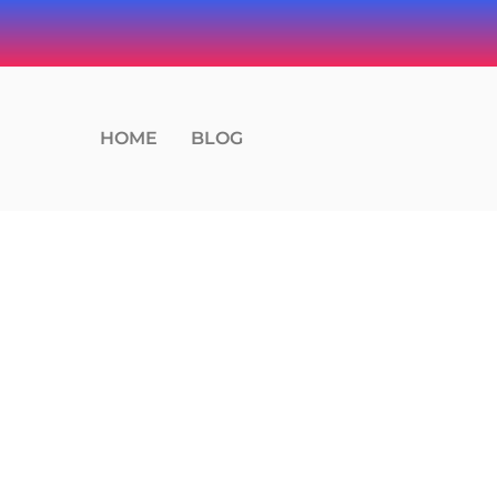
HOME
BLOG