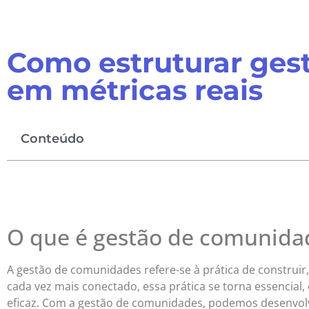
Como estruturar ges
em métricas reais
Conteúdo
O que é gestão de comunida
A gestão de comunidades refere-se à prática de construi
cada vez mais conectado, essa prática se torna essencial
eficaz. Com a gestão de comunidades, podemos desenvol