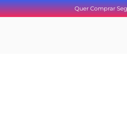
Quer Comprar Segu