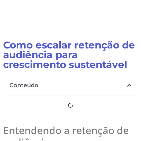
Como escalar retenção de
audiência para
crescimento sustentável
Conteúdo
Entendendo a retenção de