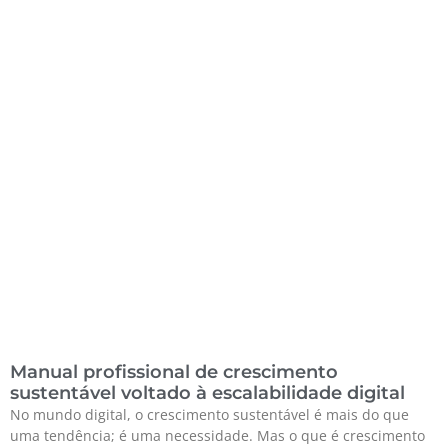
Manual profissional de crescimento
sustentável voltado à escalabilidade digital
No mundo digital, o crescimento sustentável é mais do que
uma tendência; é uma necessidade. Mas o que é crescimento