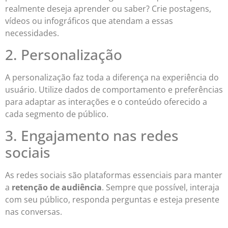
realmente deseja aprender ou saber? Crie postagens,
vídeos ou infográficos que atendam a essas
necessidades.
2. Personalização
A personalização faz toda a diferença na experiência do
usuário. Utilize dados de comportamento e preferências
para adaptar as interações e o conteúdo oferecido a
cada segmento de público.
3. Engajamento nas redes
sociais
As redes sociais são plataformas essenciais para manter
a
retenção de audiência
. Sempre que possível, interaja
com seu público, responda perguntas e esteja presente
nas conversas.