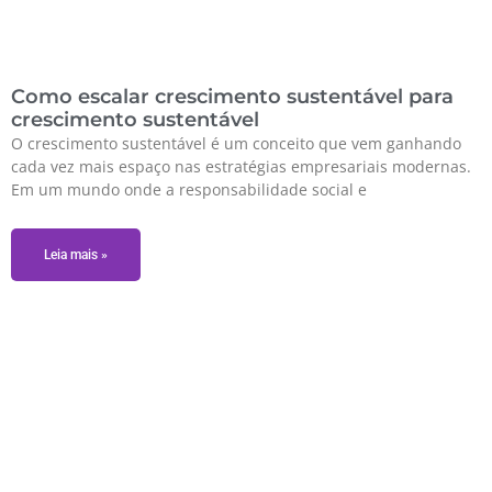
Como escalar crescimento sustentável para
crescimento sustentável
O crescimento sustentável é um conceito que vem ganhando
cada vez mais espaço nas estratégias empresariais modernas.
Em um mundo onde a responsabilidade social e
Leia mais »