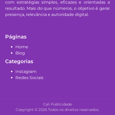
com estratégias simples, eficazes e orientadas a
resultado. Mais do que números, o objetivo é gerar
presença, relevância e autoridade digital.
Páginas
Home
Blog
Categorias
Instagram
Redes Sociais
Cali Publicidade
Copyright © 2026 Todos os direitos reservados.