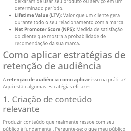
deixaram de usar seu produto ou serviço em um
determinado período.
Lifetime Value (LTV):
Valor que um cliente gera
durante todo o seu relacionamento com a marca.
Net Promoter Score (NPS):
Medida de satisfação
do cliente que mostra a probabilidade de
recomendação da sua marca.
Como aplicar estratégias de
retenção de audiência
A
retenção de audiência como aplicar
isso na prática?
Aqui estão algumas estratégias eficazes:
1. Criação de conteúdo
relevante
Produzir conteúdo que realmente ressoe com seu
público é fundamental. Pergunte-se: o que meu público