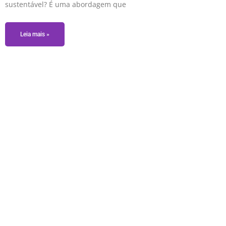
sustentável? É uma abordagem que
Leia mais »