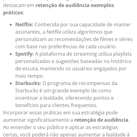
destacam em
retenção de audiência exemplos
práticos
:
Netflix:
Conhecida por sua capacidade de manter
assinantes, a Netflix utiliza algoritmos que
personalizam as recomendações de filmes e séries
com base nas preferências de cada usuário.
Spotify:
A plataforma de streaming utiliza playlists
personalizadas e sugestões baseadas no histórico
de escuta, mantendo os usuários engajados por
mais tempo.
Starbucks:
O programa de recompensas da
Starbucks é um grande exemplo de como
incentivar a lealdade, oferecendo pontos e
benefícios para clientes frequentes.
Incorporar essas práticas em sua estratégia pode
aumentar significativamente a
retenção de audiência
.
Ao entender o seu público e aplicar as estratégias
certas, você poderá não apenas aumentar a lealdade à