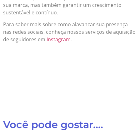
sua marca, mas também garantir um crescimento
sustentável e contínuo.
Para saber mais sobre como alavancar sua presença
nas redes sociais, conheça nossos serviços de aquisição
de seguidores em
Instagram
.
Você pode gostar....