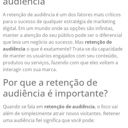
audiência
A retenção de audiência é um dos fatores mais críticos
para o sucesso de qualquer estratégia de marketing
digital. Em um mundo onde as opções são infinitas,
manter a atenção do seu público pode ser o diferencial
que leva um negócio ao sucesso. Mas
retenção de
audiência
o que é exatamente? Trata-se da capacidade
de manter os usuários engajados com seu conteúdo,
produtos ou serviços, fazendo com que eles voltem a
interagir com sua marca.
Por que a retenção de
audiência é importante?
Quando se fala em
retenção de audiência
, o foco vai
além de simplesmente atrair novos visitantes. Retener
uma audiência fiel significa que você pode: