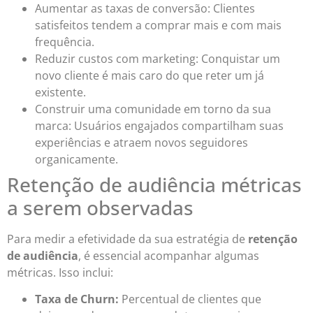
Aumentar as taxas de conversão: Clientes
satisfeitos tendem a comprar mais e com mais
frequência.
Reduzir custos com marketing: Conquistar um
novo cliente é mais caro do que reter um já
existente.
Construir uma comunidade em torno da sua
marca: Usuários engajados compartilham suas
experiências e atraem novos seguidores
organicamente.
Retenção de audiência métricas
a serem observadas
Para medir a efetividade da sua estratégia de
retenção
de audiência
, é essencial acompanhar algumas
métricas. Isso inclui:
Taxa de Churn:
Percentual de clientes que