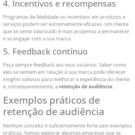
4. Incentivos e recompensas
Programas de fidelidade ou incentivos em produtos e
serviços podem ser extremamente eficazes. Um cliente
que se sente valorizado é mais propenso a permanecer
e se engajar com a sua marca.
5. Feedback contínuo
Peça sempre feedback aos seus usuários. Saber como
eles se sentem em relação à sua marca pode oferecer
insights valiosos para melhorar a experiência do cliente
e, consequentemente, a
retenção de audiência
.
Exemplos práticos de
retenção de audiência
Nenhum conceito é suficientemente forte sem exemplos
práticos. Vamos explorar algumas empresas que se