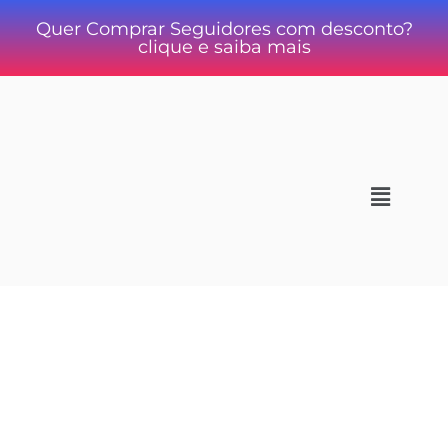
Quer Comprar Seguidores com desconto?
clique e saiba mais