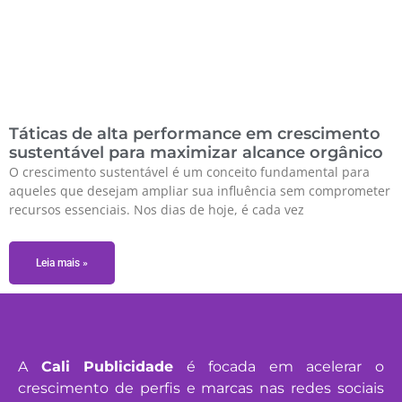
Táticas de alta performance em crescimento
sustentável para maximizar alcance orgânico
O crescimento sustentável é um conceito fundamental para
aqueles que desejam ampliar sua influência sem comprometer
recursos essenciais. Nos dias de hoje, é cada vez
Leia mais »
A
Cali Publicidade
é focada em acelerar o
crescimento de perfis e marcas nas redes sociais